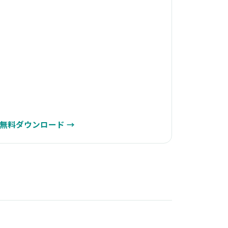
無料ダウンロード
→