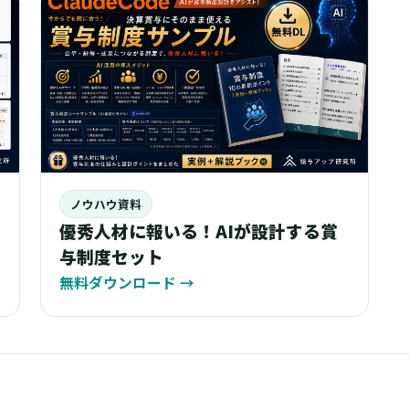
ノウハウ資料
優秀人材に報いる！AIが設計する賞
与制度セット
無料ダウンロード
→