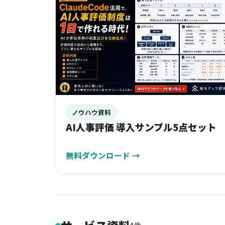
ノウハウ資料
AI人事評価 導入サンプル5点セット
無料ダウンロード
→