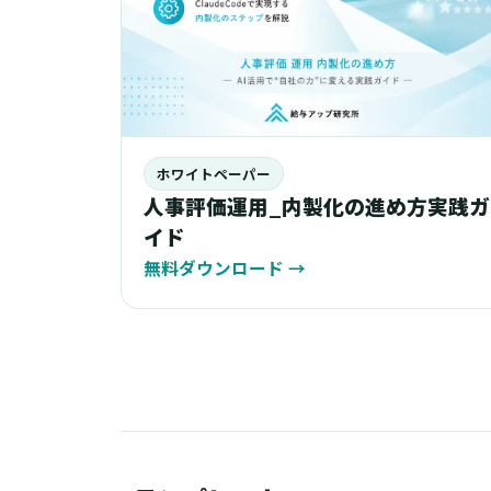
ホワイトペーパー
人事評価運用_内製化の進め方実践ガ
イド
無料ダウンロード
→