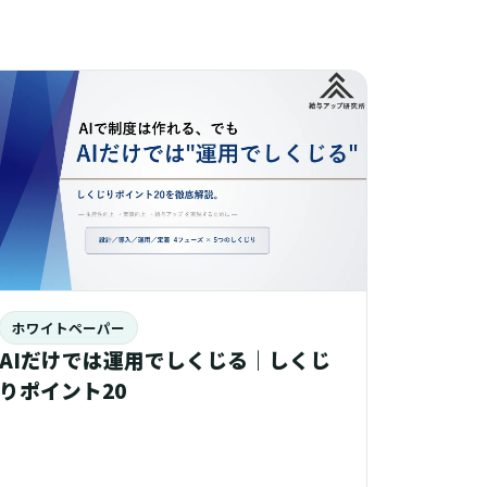
ホワイトペーパー
AIだけでは運用でしくじる｜しくじ
りポイント20