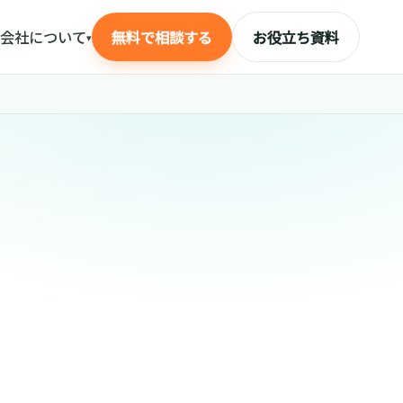
会社について
無料で相談する
お役立ち資料
▾