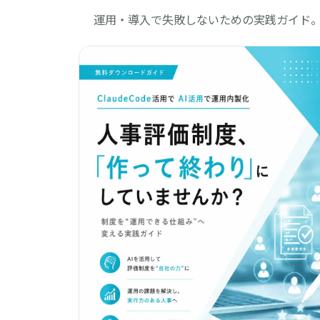
運用・導入で失敗しないための実践ガイド