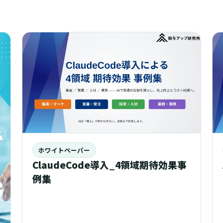
。
ホワイトペーパー
ClaudeCode導入_4領域期待効果事
例集