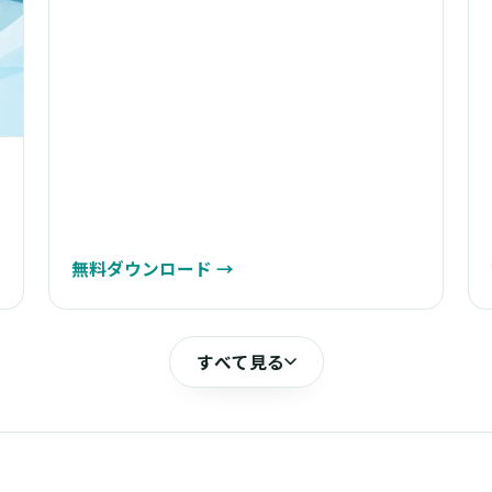
無料ダウンロード
→
すべて見る