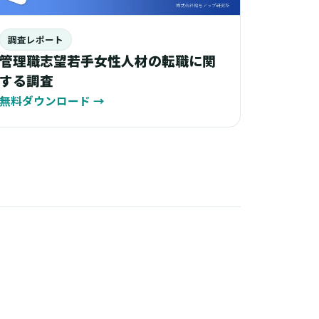
調査レポート
管理職志望若手女性人材の転職に関
する調査
無料ダウンロード
→