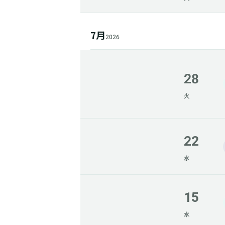
7月
2026
28
火
22
水
15
水