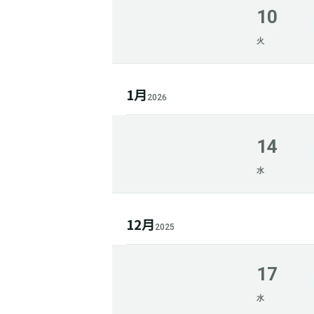
10
火
1月
2026
14
水
12月
2025
17
水