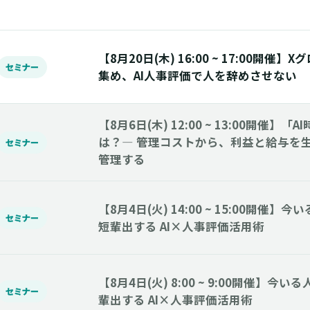
【8月20日(木) 16:00 ~ 17:00開催
セミナー
集め、AI人事評価で人を辞めさせない
【8月6日(木) 12:00 ~ 13:00開催】
は？― 管理コストから、利益と給与を生
セミナー
管理する
【8月4日(火) 14:00 ~ 15:00開催
セミナー
短輩出する AI×人事評価活用術
【8月4日(火) 8:00 ~ 9:00開催】
セミナー
輩出する AI×人事評価活用術