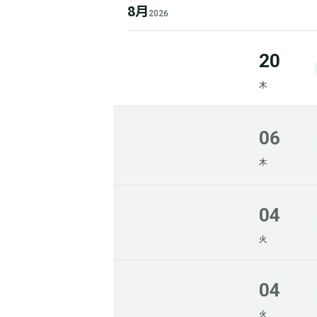
8月
2026
20
木
06
木
04
火
04
火