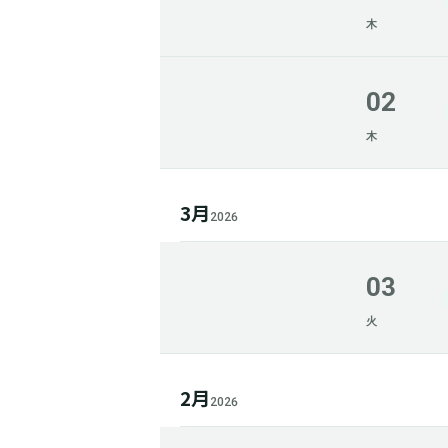
木
02
木
3月
2026
03
火
2月
2026