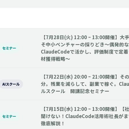
【7月28日(火) 12:00 ~ 13:00開
そ中小ベンチャーの採りどき～偶発的な
セミナー
ClaudeCodeで活かし、評価制度で定
材獲得戦略～
【7月22日(水) 20:00 ~ 21:00開催】
分。残業を減らして、副業で稼ぐ。Clau
AIスクール
ルスクール 開講記念セミナー
【7月15日(水) 12:00 ~ 13:00開
聞けない！ClaudeCode活用術社長が
セミナー
徹底解説！