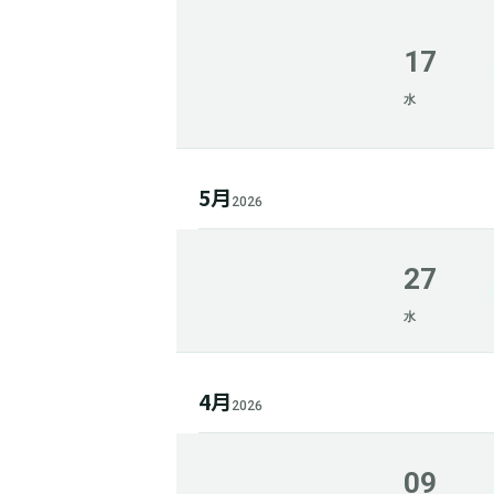
17
水
5月
2026
27
水
4月
2026
09