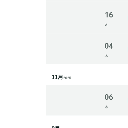
16
火
04
木
11月
2025
06
木
9月