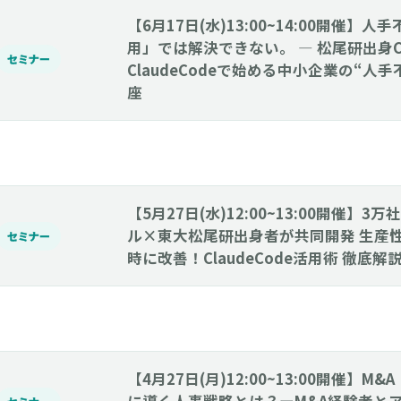
【6月17日(水)13:00~14:00開催】
用」では解決できない。 ― 松尾研出身
セミナー
ClaudeCodeで始める中小企業の“人
座
【5月27日(水)12:00~13:00開催】
ル×東大松尾研出身者が共同開発 生産
セミナー
時に改善！ClaudeCode活用術 徹底
【4月27日(月)12:00~13:00開催】