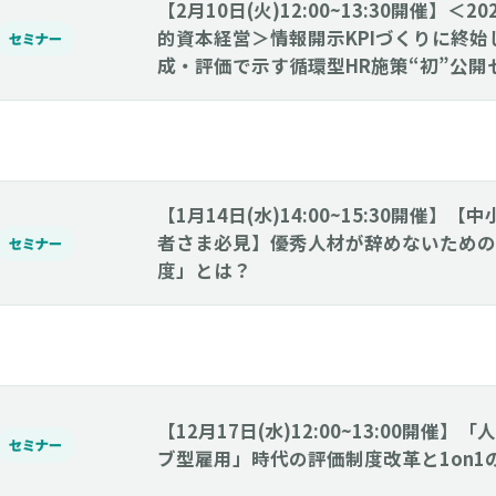
【2月10日(火)12:00~13:30開催】＜
的資本経営＞情報開示KPIづくりに終
セミナー
成・評価で示す循環型HR施策“初”公開
【1月14日(水)14:00~15:30開催】
者さま必見】優秀人材が辞めないための
セミナー
度」とは？
【12月17日(水)12:00~13:00開催
セミナー
ブ型雇用」時代の評価制度改革と1on1