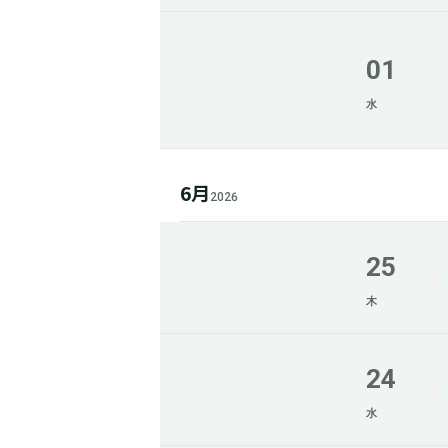
01
水
6月
2026
25
木
24
水