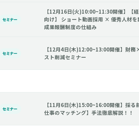
【12月16日(火)10:00~11:30開催
向け】 ショート動画採用 × 優秀人材
セミナー
成果報酬制度の仕組み
【12月4日(木)12:00~13:00開催】
セミナー
スト削減セミナー
【11月6日(木)15:00~16:00開催】
セミナー
仕事のマッチング】手法徹底解説！！