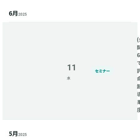
6月
2025
(
11
セミナー
水
5月
2025