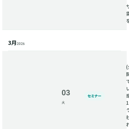
3月
2026
(
03
セミナー
火