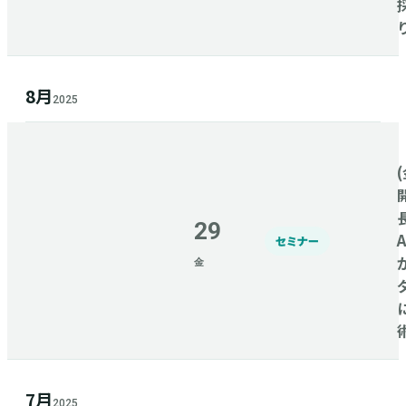
8月
2025
(
29
セミナー
金
7月
2025