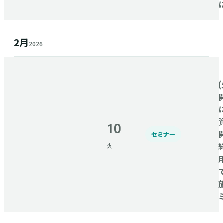
2月
2026
(
10
セミナー
火