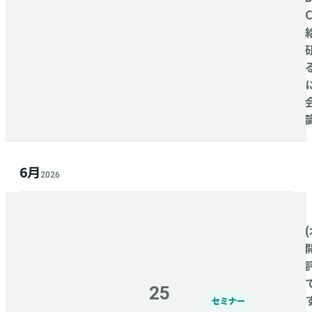
6月
2026
(
25
セミナー