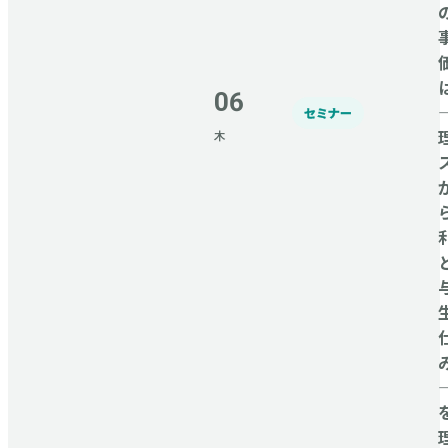
06
セミナー
木