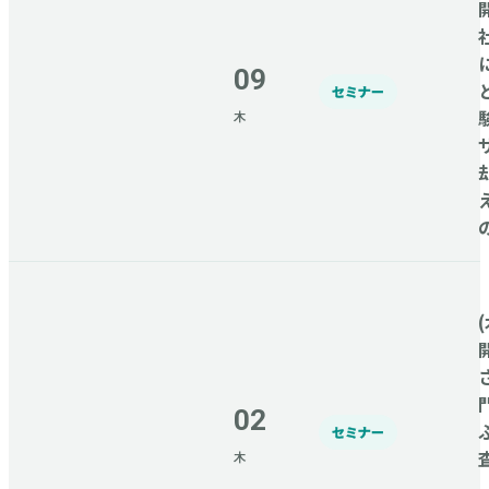
09
セミナー
木
(
02
セミナー
木