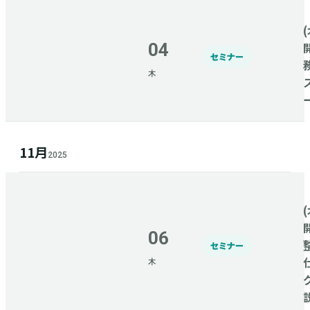
(
04
セミナー
木
11月
2025
(
06
セミナー
木