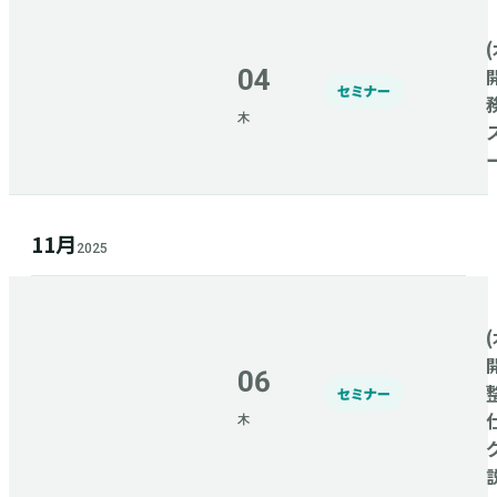
(
04
セミナー
木
11月
2025
(
06
セミナー
木