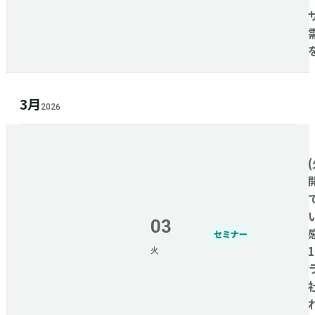
3月
2026
(
03
セミナー
火