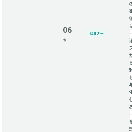
06
セミナー
木