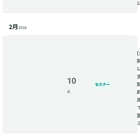
2月
2026
(
10
セミナー
火