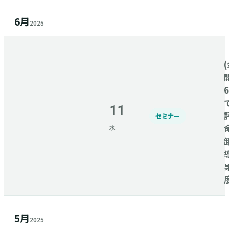
6月
2025
(
11
セミナー
水
5月
2025