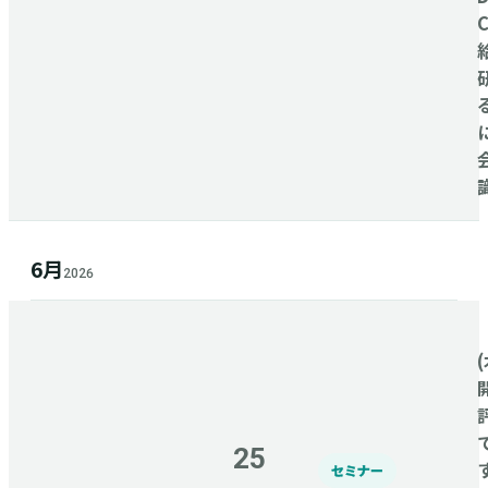
6月
2026
(
25
セミナー