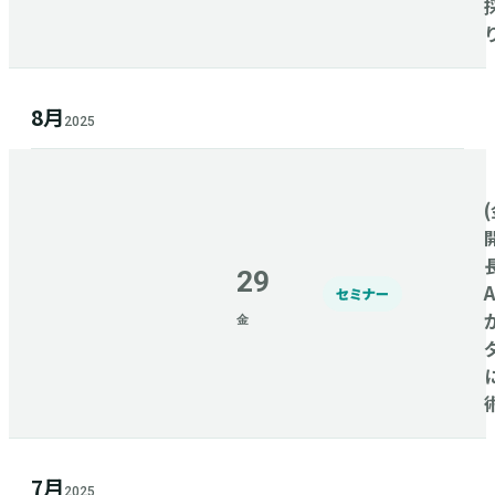
8月
2025
(
29
セミナー
金
7月
2025