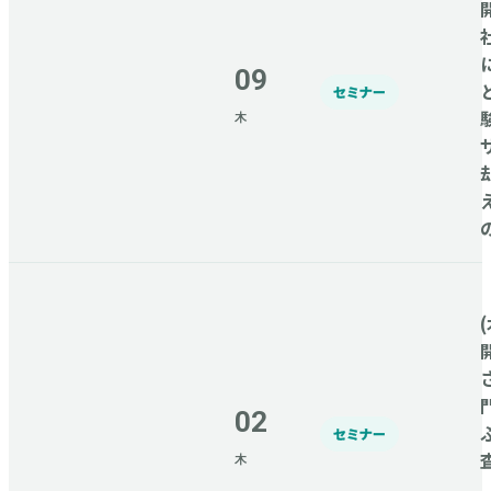
09
セミナー
木
(
02
セミナー
木