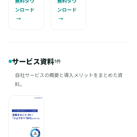
無料ダウ
無料ダウ
ンロード
ンロード
→
→
サービス資料
1件
自社サービスの概要と導入メリットをまとめた資
料。