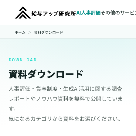
AI人事評価
その他のサービ
ホーム
資料ダウンロード
DOWNLOAD
資料ダウンロード
人事評価・賞与制度・生成AI活用に関する調査
レポートやノウハウ資料を無料で公開していま
す。
気になるカテゴリから資料をお選びください。