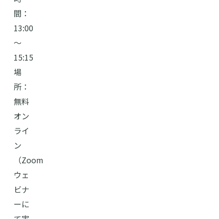
間：
13:00
～
15:15
場
所：
無料
オン
ライ
ン
（Zoom
ウェ
ビナ
ーに
て実