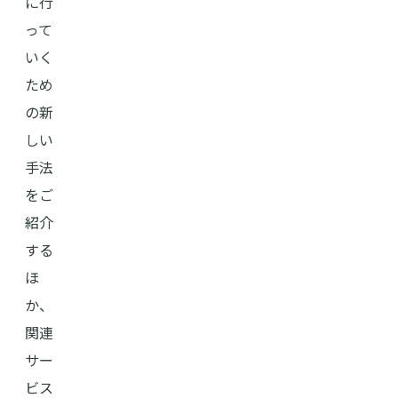
に行
って
いく
ため
の新
しい
手法
をご
紹介
する
ほ
か、
関連
サー
ビス