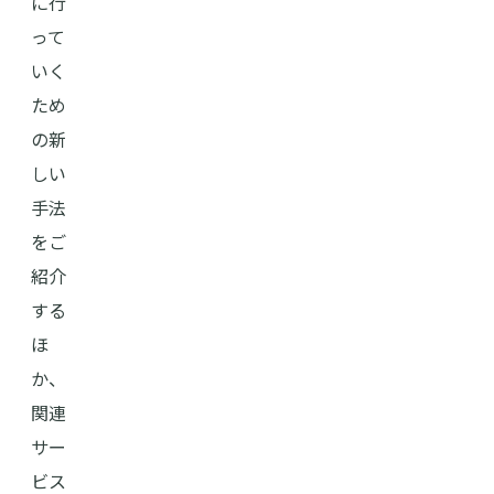
に行
って
いく
ため
の新
しい
手法
をご
紹介
する
ほ
か、
関連
サー
ビス