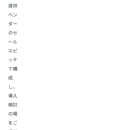
提供
ベン
ダー
のセ
ール
スピ
ッチ
で構
成
し、
導入
検討
の場
をご