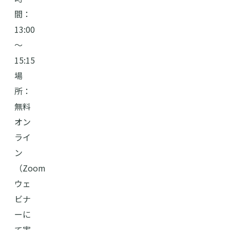
間：
13:00
～
15:15
場
所：
無料
オン
ライ
ン
（Zoom
ウェ
ビナ
ーに
て実