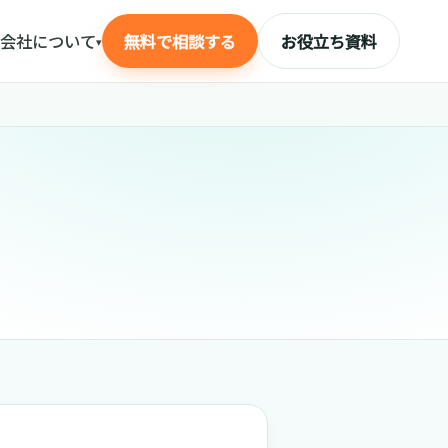
会社について
無料で相談する
お役立ち資料
▾