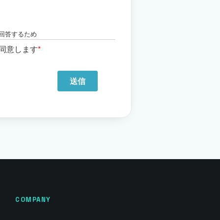
COMPANY