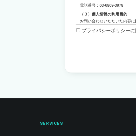
SERVICES