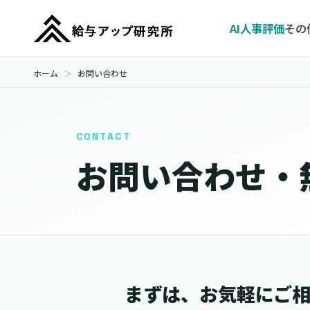
AI人事評価
その
ホーム
お問い合わせ
CONTACT
お問い合わせ・
まずは、お気軽にご