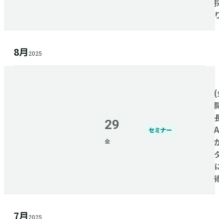
8月
2025
(
29
セミナー
金
7月
2025