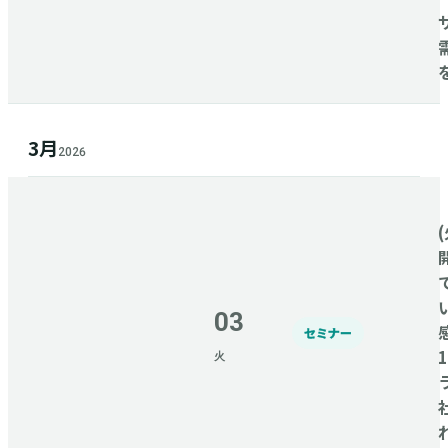
3月
2026
(
03
セミナー
火