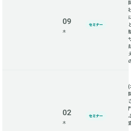
09
セミナー
木
(
02
セミナー
木