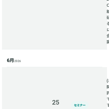
6月
2026
(
25
セミナー