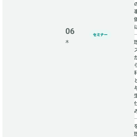
06
セミナー
木