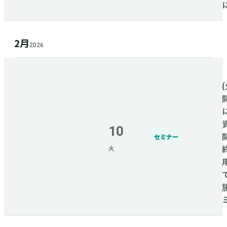
2月
2026
(
10
セミナー
火