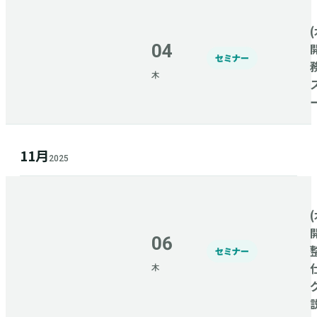
(
04
セミナー
木
11月
2025
(
06
セミナー
木