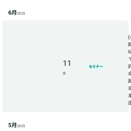
6月
2025
(
11
セミナー
水
5月
2025