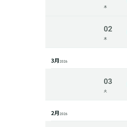
木
02
木
3月
2026
03
火
2月
2026