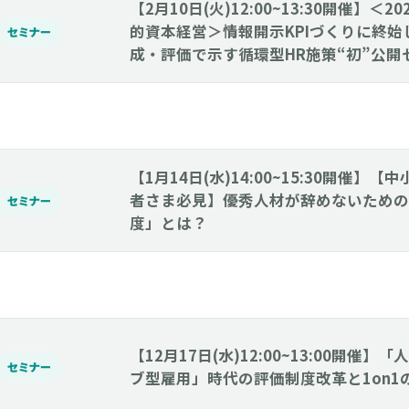
【2月10日(火)12:00~13:30開催】＜
的資本経営＞情報開示KPIづくりに終
セミナー
成・評価で示す循環型HR施策“初”公開
【1月14日(水)14:00~15:30開催】
者さま必見】優秀人材が辞めないための
セミナー
度」とは？
【12月17日(水)12:00~13:00開催
セミナー
ブ型雇用」時代の評価制度改革と1on1