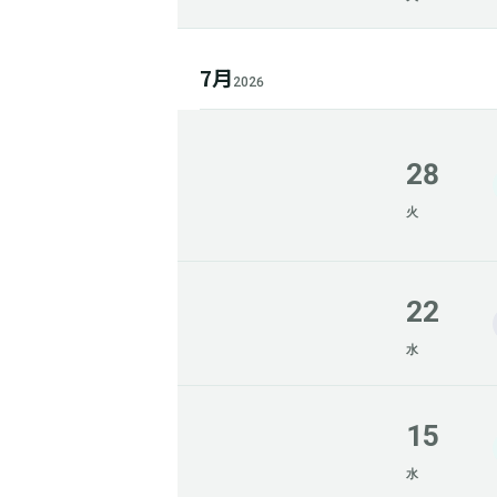
7月
2026
28
火
22
水
15
水