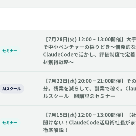
【7月28日(火) 12:00 ~ 13:00開
そ中小ベンチャーの採りどき～偶発的な
セミナー
ClaudeCodeで活かし、評価制度で定
材獲得戦略～
【7月22日(水) 20:00 ~ 21:00開催】
分。残業を減らして、副業で稼ぐ。Clau
AIスクール
ルスクール 開講記念セミナー
【7月15日(水) 12:00 ~ 13:00開
聞けない！ClaudeCode活用術社長が
セミナー
徹底解説！