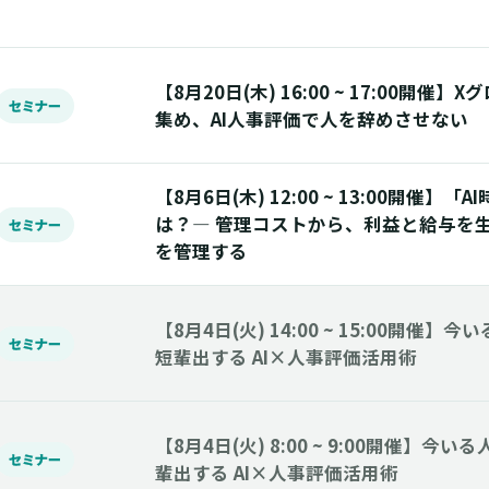
【8月20日(木) 16:00 ~ 17:00開催
セミナー
集め、AI人事評価で人を辞めさせない
【8月6日(木) 12:00 ~ 13:00開催】
は？― 管理コストから、利益と給与を生
セミナー
を管理する
【8月4日(火) 14:00 ~ 15:00開催
セミナー
短輩出する AI×人事評価活用術
【8月4日(火) 8:00 ~ 9:00開催】
セミナー
輩出する AI×人事評価活用術