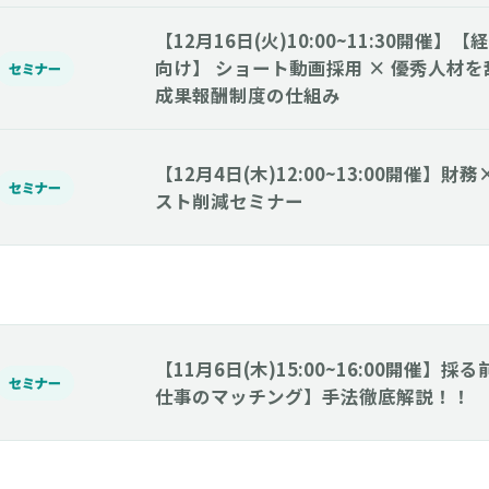
【12月16日(火)10:00~11:30開催
向け】 ショート動画採用 × 優秀人材
セミナー
成果報酬制度の仕組み
【12月4日(木)12:00~13:00開催】
セミナー
スト削減セミナー
【11月6日(木)15:00~16:00開催】
セミナー
仕事のマッチング】手法徹底解説！！