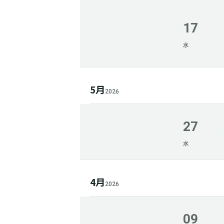
17
水
5月
2026
27
水
4月
2026
09