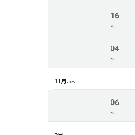
16
火
04
木
11月
2025
06
木
9月