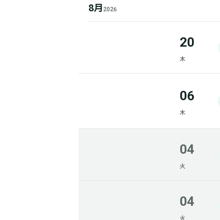
8月
2026
20
木
06
木
04
火
04
火