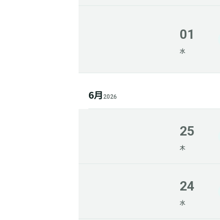
01
水
6月
2026
25
木
24
水