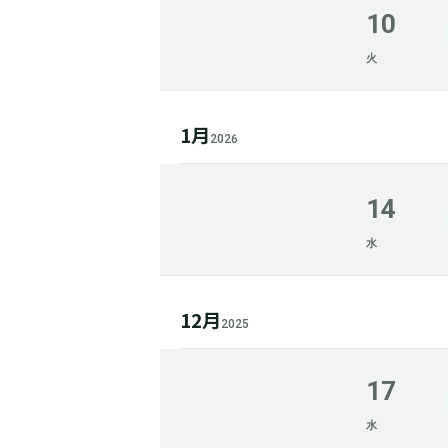
10
火
1月
2026
14
水
12月
2025
17
水