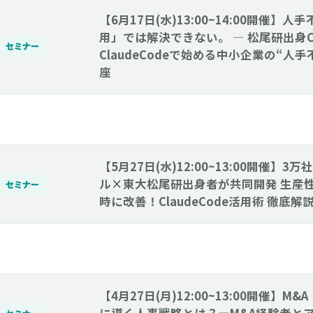
【6月17日(水)13:00~14:00開催】
用」では解決できない。 ― 松尾研出身
セミナー
ClaudeCodeで始める中小企業の“人
座
【5月27日(水)12:00~13:00開催】
ル×東大松尾研出身者が共同開発 生産
セミナー
時に改善！ClaudeCode活用術 徹底
【4月27日(月)12:00~13:00開催】