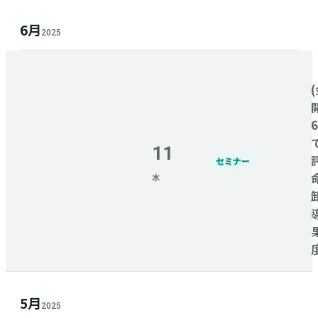
6月
2025
(
11
セミナー
水
5月
2025