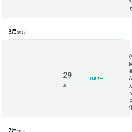
8月
2025
(
29
セミナー
金
7月
2025