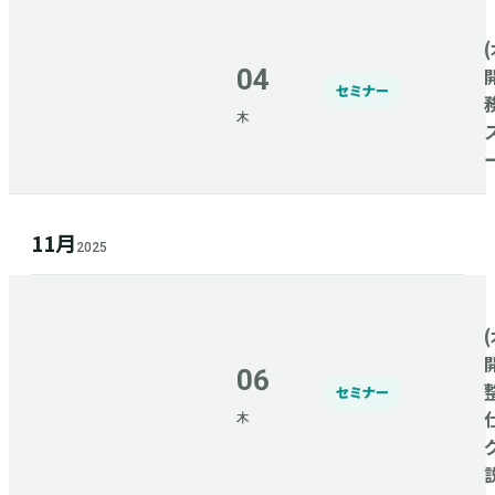
(
04
セミナー
木
11月
2025
(
06
セミナー
木