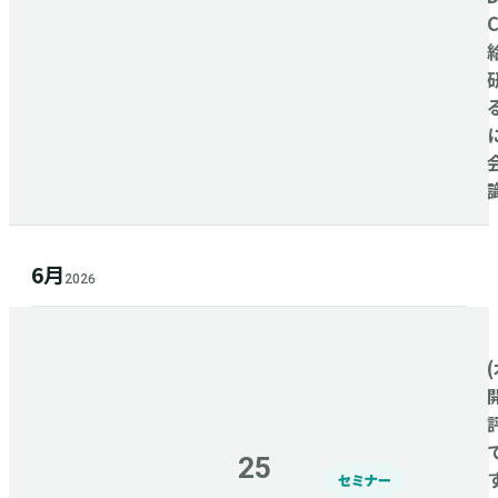
6月
2026
(
25
セミナー