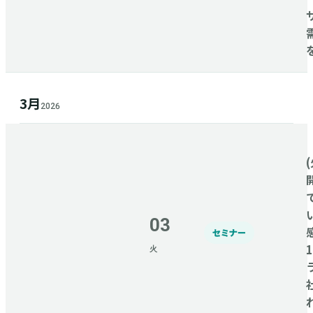
3月
2026
(
03
セミナー
火