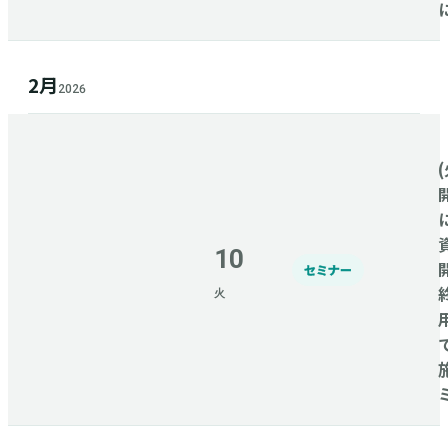
2月
2026
(
10
セミナー
火