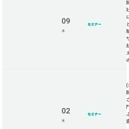
09
セミナー
木
(
02
セミナー
木