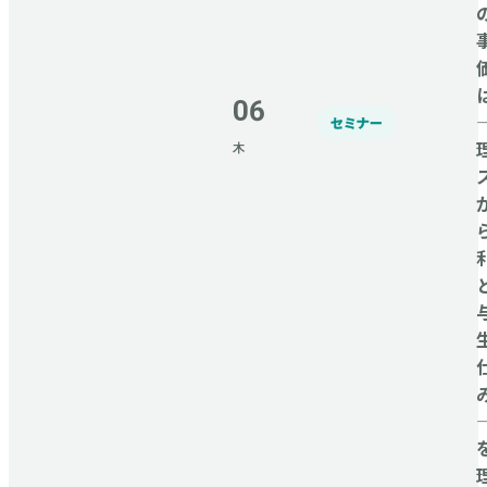
06
セミナー
木