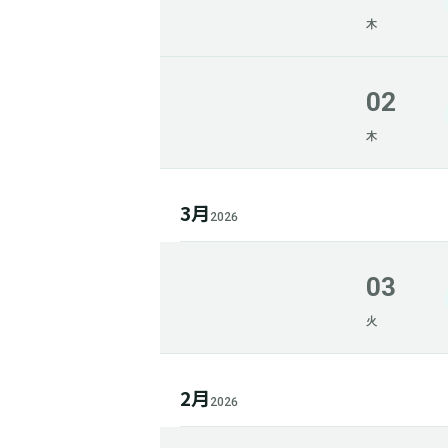
木
02
木
3月
2026
03
火
2月
2026