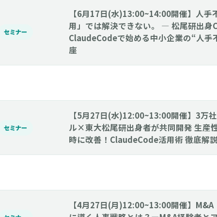
【6月17日(水)13:00~14:00開催】
用」では解決できない。 ― 松尾研出身
セミナー
ClaudeCodeで始める中小企業の“人
座
【5月27日(水)12:00~13:00開催】
ル×東大松尾研出身者が共同開発 生産
セミナー
時に改善！ClaudeCode活用術 徹底
【4月27日(月)12:00~13:00開催】