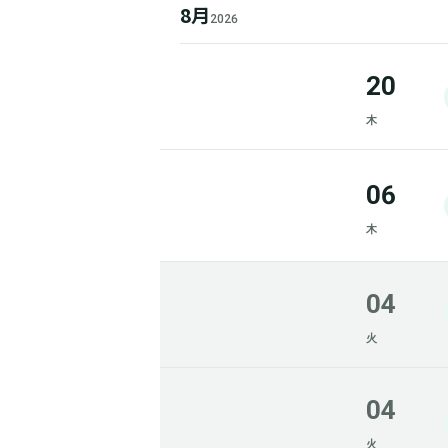
8月
2026
20
木
06
木
04
火
04
火