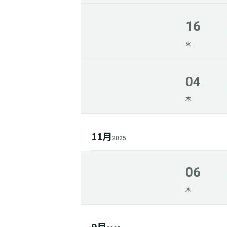
16
火
04
木
11月
2025
06
木
9月