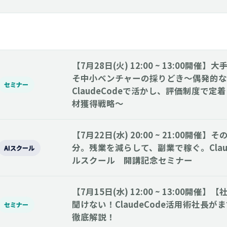
【7月28日(火) 12:00 ~ 13:00開
そ中小ベンチャーの採りどき～偶発的な
セミナー
ClaudeCodeで活かし、評価制度で定
材獲得戦略～
【7月22日(水) 20:00 ~ 21:00開催】
分。残業を減らして、副業で稼ぐ。Clau
AIスクール
ルスクール 開講記念セミナー
【7月15日(水) 12:00 ~ 13:00開
聞けない！ClaudeCode活用術社長が
セミナー
徹底解説！