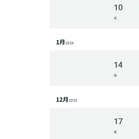
10
火
1月
2026
14
水
12月
2025
17
水