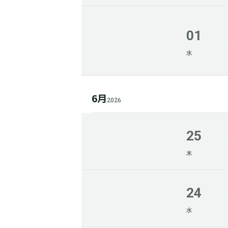
01
水
6月
2026
25
木
24
水