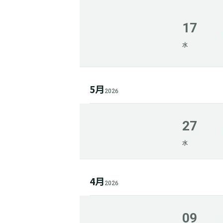
17
水
5月
2026
27
水
4月
2026
09