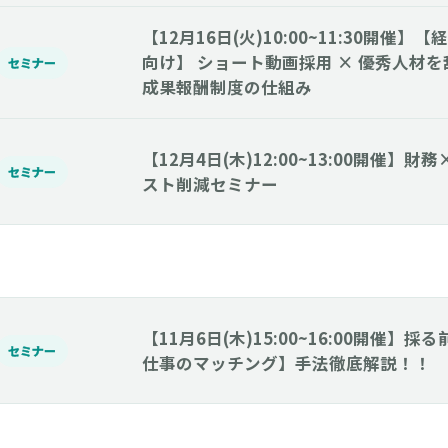
【12月16日(火)10:00~11:30開催
向け】 ショート動画採用 × 優秀人材
セミナー
成果報酬制度の仕組み
【12月4日(木)12:00~13:00開催】
セミナー
スト削減セミナー
【11月6日(木)15:00~16:00開催】
セミナー
仕事のマッチング】手法徹底解説！！