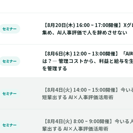
【8月20日(木) 16:00 ~ 17:00開催
セミナー
集め、AI人事評価で人を辞めさせない
【8月6日(木) 12:00 ~ 13:00開催】
は？― 管理コストから、利益と給与を生
セミナー
を管理する
【8月4日(火) 14:00 ~ 15:00開催
セミナー
短輩出する AI×人事評価活用術
【8月4日(火) 8:00 ~ 9:00開催】
セミナー
輩出する AI×人事評価活用術