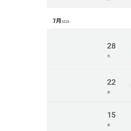
7月
2026
28
火
22
水
15
水