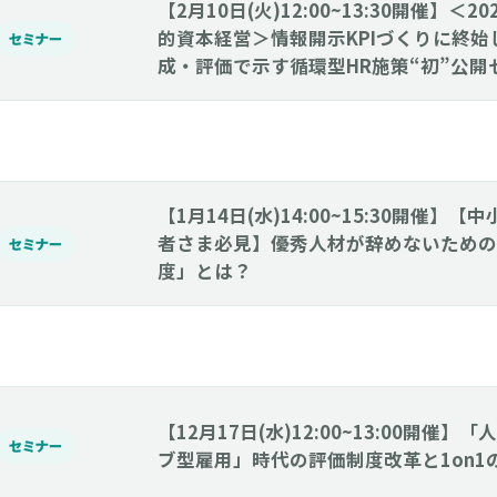
【2月10日(火)12:00~13:30開催】＜
的資本経営＞情報開示KPIづくりに終
セミナー
成・評価で示す循環型HR施策“初”公開
【1月14日(水)14:00~15:30開催】
者さま必見】優秀人材が辞めないための
セミナー
度」とは？
【12月17日(水)12:00~13:00開催
セミナー
ブ型雇用」時代の評価制度改革と1on1