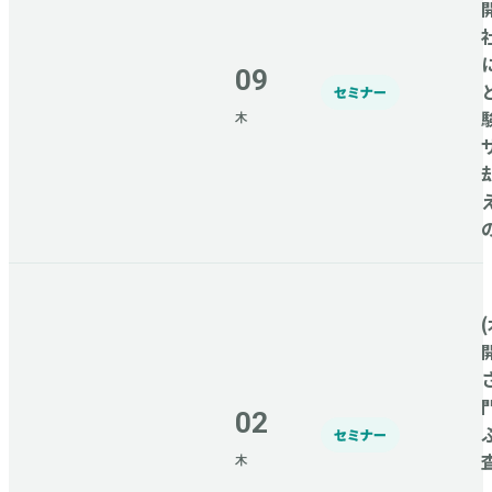
09
セミナー
木
(
02
セミナー
木