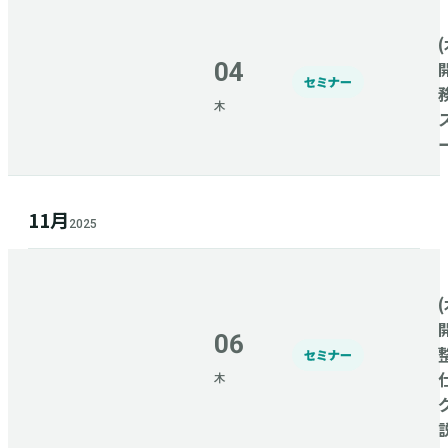
(
04
セミナー
木
11月
2025
(
06
セミナー
木