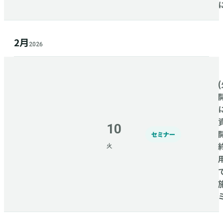
2月
2026
(
10
セミナー
火