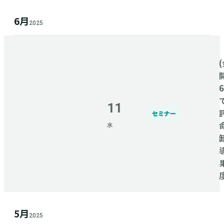
6月
2025
(
11
セミナー
水
5月
2025