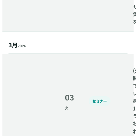
3月
2026
(
03
セミナー
火