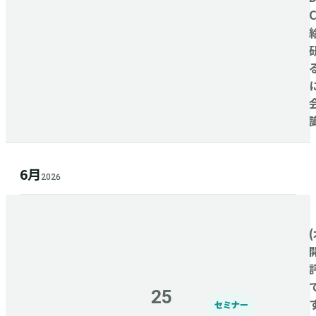
6月
2026
(
25
セミナー