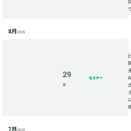
8月
2025
(
29
セミナー
金
7月
2025