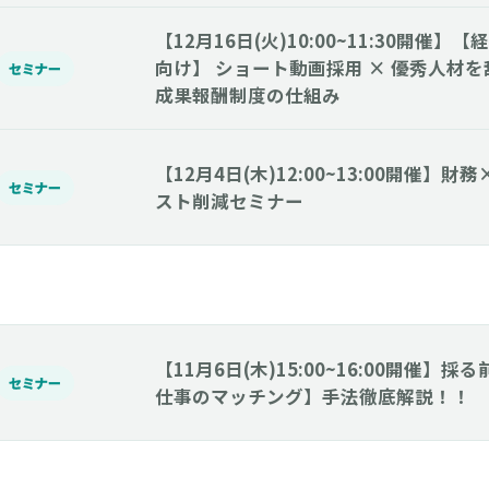
【12月16日(火)10:00~11:30開催
向け】 ショート動画採用 × 優秀人材
セミナー
成果報酬制度の仕組み
【12月4日(木)12:00~13:00開催】
セミナー
スト削減セミナー
【11月6日(木)15:00~16:00開催】
セミナー
仕事のマッチング】手法徹底解説！！