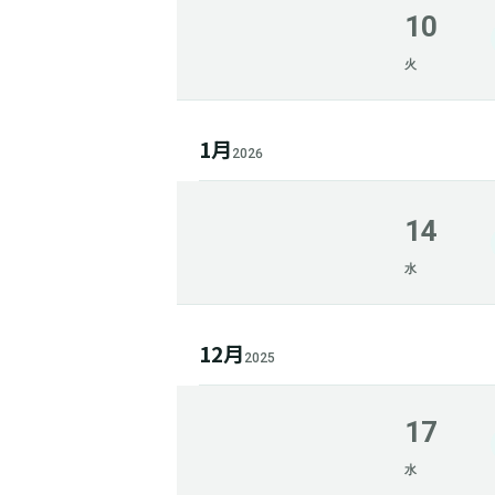
10
火
1月
2026
14
水
12月
2025
17
水