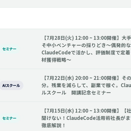
【7月28日(火) 12:00 ~ 13:00開
そ中小ベンチャーの採りどき～偶発的な
セミナー
ClaudeCodeで活かし、評価制度で定
材獲得戦略～
【7月22日(水) 20:00 ~ 21:00開催】
分。残業を減らして、副業で稼ぐ。Clau
AIスクール
ルスクール 開講記念セミナー
【7月15日(水) 12:00 ~ 13:00開
聞けない！ClaudeCode活用術社長が
セミナー
徹底解説！