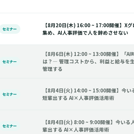
【8月20日(木) 16:00 ~ 17:00開催
セミナー
集め、AI人事評価で人を辞めさせない
【8月6日(木) 12:00 ~ 13:00開催】
は？― 管理コストから、利益と給与を生
セミナー
管理する
【8月4日(火) 14:00 ~ 15:00開催
セミナー
短輩出する AI×人事評価活用術
【8月4日(火) 8:00 ~ 9:00開催】
セミナー
輩出する AI×人事評価活用術