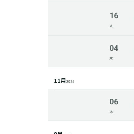
16
火
04
木
11月
2025
06
木
9月