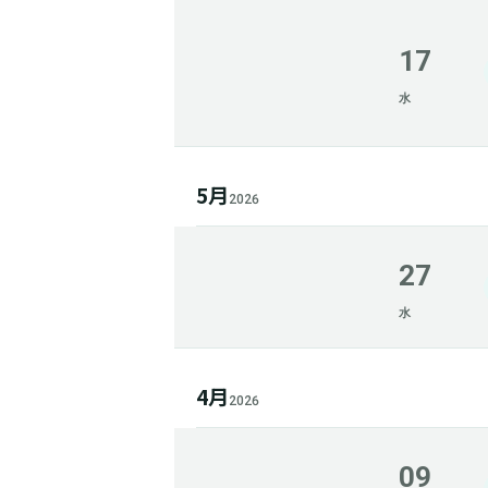
17
水
5月
2026
27
水
4月
2026
09