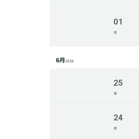
01
水
6月
2026
25
木
24
水