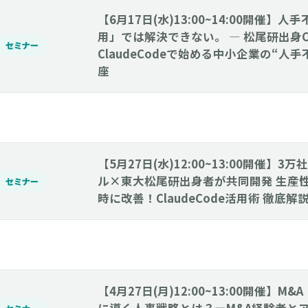
【6月17日(水)13:00~14:00開催】
用」では解決できない。 ― 松尾研出身
セミナー
ClaudeCodeで始める中小企業の“人
座
【5月27日(水)12:00~13:00開催】
ル×東大松尾研出身者が共同開発 生産
セミナー
時に改善！ClaudeCode活用術 徹底
【4月27日(月)12:00~13:00開催】