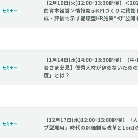
【2月10日(火)12:00~13:30開催】＜
的資本経営＞情報開示KPIづくりに終
セミナー
成・評価で示す循環型HR施策“初”公開
【1月14日(水)14:00~15:30開催】
者さま必見】優秀人材が辞めないための
セミナー
度」とは？
【12月17日(水)12:00~13:00開催
セミナー
ブ型雇用」時代の評価制度改革と1on1