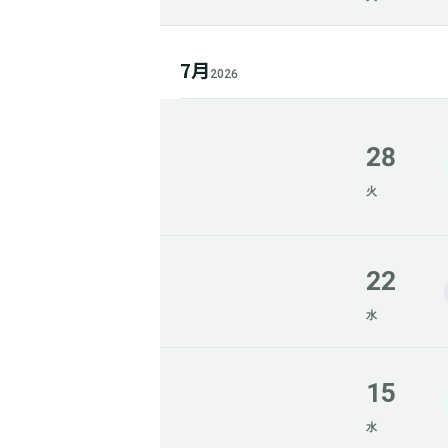
7月
2026
28
火
22
水
15
水