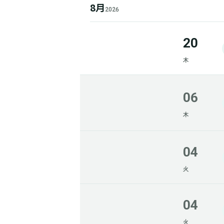
8月
2026
20
木
06
木
04
火
04
火