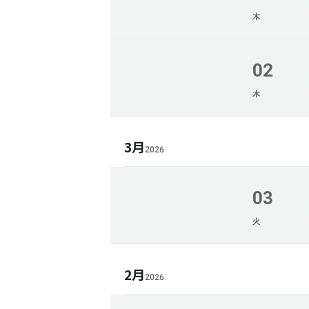
木
02
木
3月
2026
03
火
2月
2026