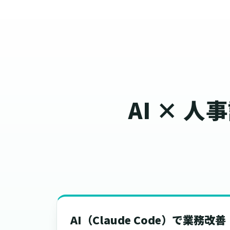
AI × 
AI（Claude Code）で業務改善