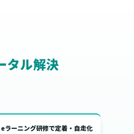
ータル解決
eラーニング研修で定着・自走化