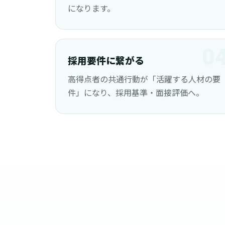
になります。
0
採用要件に繋がる
高得点者の共通行動が「活躍する人材の要
件」になり、採用基準・面接評価へ。