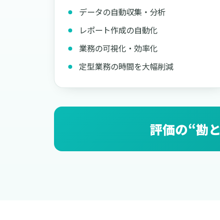
データの自動収集・分析
レポート作成の自動化
業務の可視化・効率化
定型業務の時間を大幅削減
評価の“勘