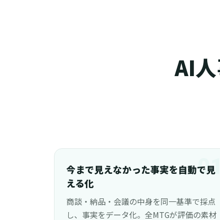
AI
0
今まで見えなかった事実を自動で見
える化
商談・納品・会議の中身を同一基準で採点
し、事実をデータ化。全MTGが評価の素材