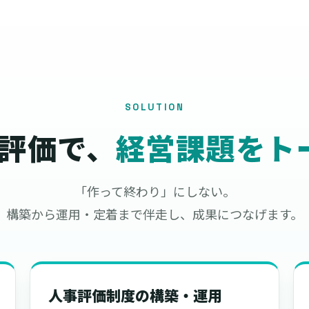
SOLUTION
人事評価で、
経営課題をト
「作って終わり」にしない。
構築から運用・定着まで伴走し、成果につなげます。
人事評価制度の構築・運用