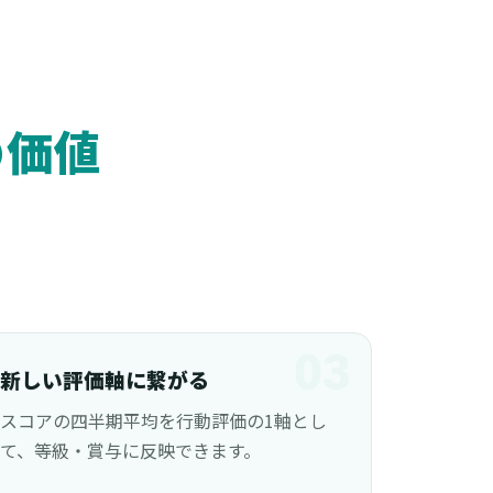
の価値
03
新しい評価軸に繋がる
スコアの四半期平均を行動評価の1軸とし
て、等級・賞与に反映できます。