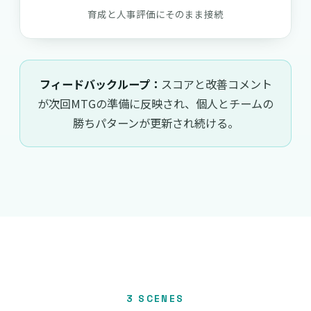
育成と人事評価にそのまま接続
フィードバックループ：
スコアと改善コメント
が次回MTGの準備に反映され、個人とチームの
勝ちパターンが更新され続ける。
3 SCENES