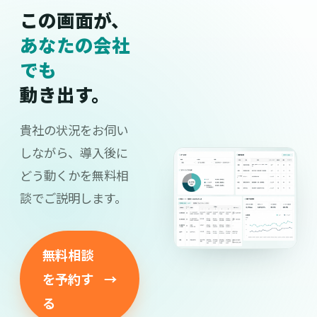
この画面が、
あなたの会社
でも
動き出す。
貴社の状況をお伺い
しながら、導入後に
どう動くかを無料相
談でご説明します。
無料相談
を予約す
→
る