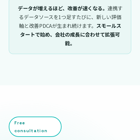
データが増えるほど、改善が速くなる。
連携す
るデータソースを1つ足すたびに、新しい評価
軸と改善PDCAが生まれ続けます。
スモールス
タートで始め、会社の成長に合わせて拡張可
能。
Free
consultation