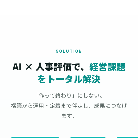
SOLUTION
AI × 人事評価で、
経営課題
をトータル解決
「作って終わり」にしない。
構築から運用・定着まで伴走し、成果につなげ
ます。