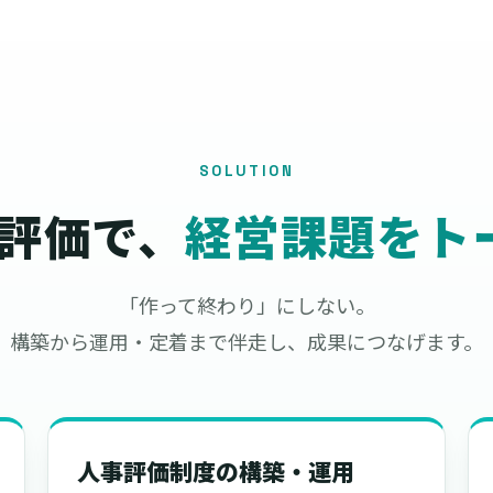
SOLUTION
人事評価で、
経営課題をト
「作って終わり」にしない。
構築から運用・定着まで伴走し、成果につなげます。
人事評価制度の構築・運用