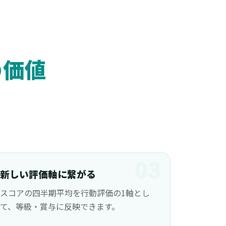
の価値
03
新しい評価軸に繋がる
スコアの四半期平均を行動評価の1軸とし
て、等級・賞与に反映できます。