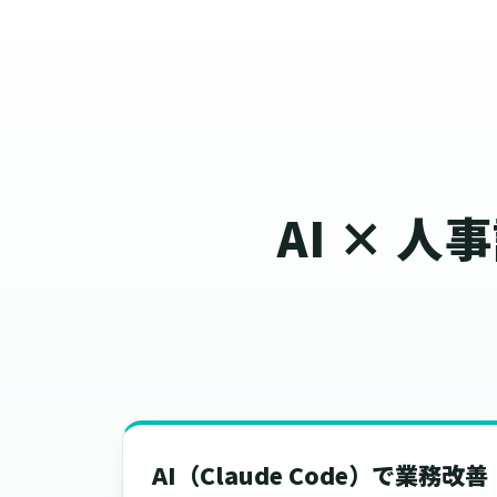
AI × 
AI（Claude Code）で業務改善