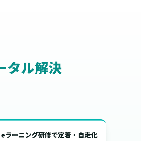
ータル解決
eラーニング研修で定着・自走化