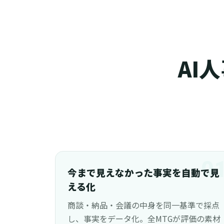
AI
0
今まで見えなかった事実を自動で見
える化
商談・納品・会議の中身を同一基準で採点
し、事実をデータ化。全MTGが評価の素材