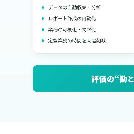
データの自動収集・分析
レポート作成の自動化
業務の可視化・効率化
定型業務の時間を大幅削減
評価の“勘