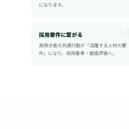
になります。
0
採用要件に繋がる
高得点者の共通行動が「活躍する人材の要
件」になり、採用基準・面接評価へ。