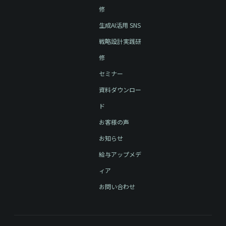
修
生成AI活用 SNS
戦略設計実践研
修
セミナー
資料ダウンロー
ド
お客様の声
お知らせ
給与アップメデ
ィア
お問い合わせ