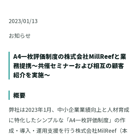
2023/01/13
お知らせ
A4一枚評価制度の株式会社MillReefと業
務提携～共催セミナーおよび相互の顧客
紹介を実施～
概要
弊社は2023年1月、中小企業業績向上と人材育成
に特化したシンプルな「A4一枚評価制度」の作
成・導入・運用支援を行う株式会社MilReef（本