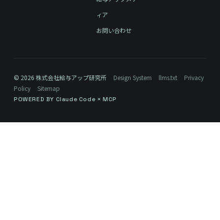
ィア
お問い合わせ
© 2026 株式会社給与アップ研究所
Design System
llms.txt
Privacy
Policy
Sitemap
POWERED BY Claude Code × MCP