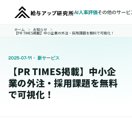
AI人事評価
その他のサービ
ホーム
お知らせ
【PR TIMES掲載】中小企業の外注・採用課題を無料で可視化！
2025-07-11
・ 新サービス
【PR TIMES掲載】中小企
業の外注・採用課題を無料
で可視化！