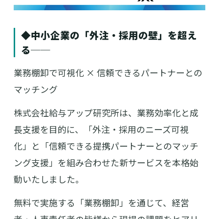
◆中小企業の「外注・採用の壁」を超え
る──
業務棚卸で可視化 × 信頼できるパートナーとの
マッチング
株式会社給与アップ研究所は、業務効率化と成
長支援を目的に、「外注・採用のニーズ可視
化」と「信頼できる提携パートナーとのマッチ
ング支援」を組み合わせた新サービスを本格始
動いたしました。
無料で実施する「業務棚卸」を通じて、経営