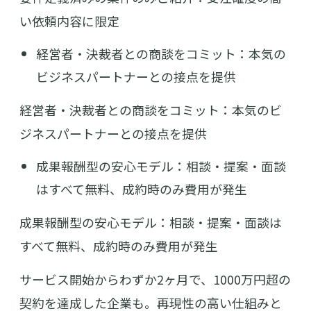
い依頼内容に限定
経営者・決裁者との商談をコミット：本気の
ビジネスパートナーとの接点を提供
経営者・決裁者との商談をコミット：本気のビ
ジネスパートナーとの接点を提供
成果報酬型の安心モデル：相談・提案・面談
はすべて無料、成約時のみ費用が発生
成果報酬型の安心モデル：相談・提案・面談は
すべて無料、成約時のみ費用が発生
サービス開始からわずか2ヶ月で、1000万円超の
契約を達成した企業も。再現性の高い仕組みと