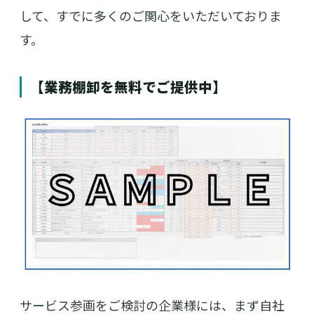
して、すでに多くのご関心をいただいておりま
す。
【業務棚卸を無料でご提供中】
サービス参画をご検討の企業様には、まず自社