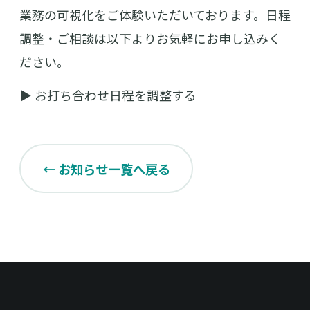
業務の可視化をご体験いただいております。日程
調整・ご相談は以下よりお気軽にお申し込みく
ださい。
▶ お打ち合わせ日程を調整する
← お知らせ一覧へ戻る