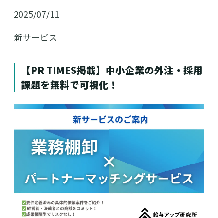
2025/07/11
新サービス
【PR TIMES掲載】中小企業の外注・採用
課題を無料で可視化！