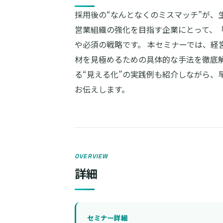
採用後の“なんとなくのミスマッチ”が、
営業組織の強化を目指す企業にとって、
や必須の戦略です。 本セミナーでは、経
材を見極めるための具体的な手法を徹底
る“見える化”の実践例も紹介しながら、
お伝えします。
OVERVIEW
詳細
セミナー詳細