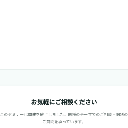
お気軽にご相談ください
このセミナーは開催を終了しました。同様のテーマでのご相談・個別の
ご質問を承っています。