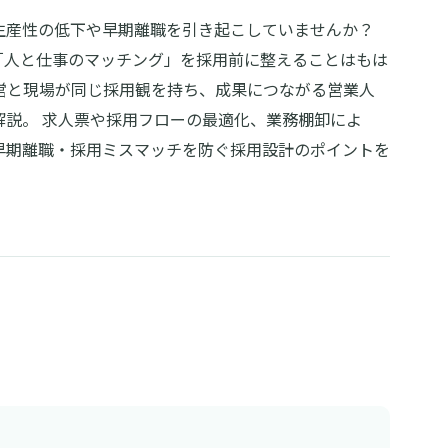
生産性の低下や早期離職を引き起こしていませんか？
「人と仕事のマッチング」を採用前に整えることはもは
営と現場が同じ採用観を持ち、成果につながる営業人
解説。 求人票や採用フローの最適化、業務棚卸によ
早期離職・採用ミスマッチを防ぐ採用設計のポイントを