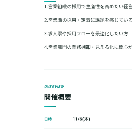
1.営業組織の採用で生産性を高めたい経
2.営業職の採用・定着に課題を感じてい
3.求人票や採用フローを最適化したい方
4.営業部門の業務棚卸・見える化に関心
OVERVIEW
開催概要
日時
11/6(木)