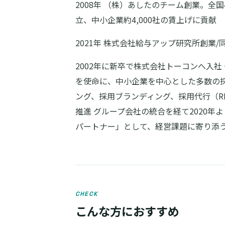
2008年 （株）あしたのチーム創業。全
立、中小企業約4,000社の賃上げに貢献
2021年 株式会社給与アップ研究所創業
2002年に新卒で株式会社トーコンへ入
を使命に、中小企業を中心とした多数の
ング、採用ブランディング、採用代行（R
推進 グループ会社の統合を経て2020年
パートナー」として、経営課題に寄り添
CHECK
こんな方におすすめ