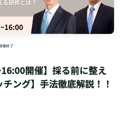
開催終了
0~16:00開催】採る前に整え
ッチング】手法徹底解説！！