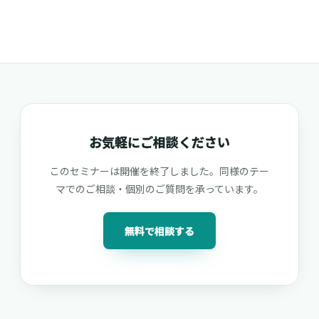
お気軽にご相談ください
このセミナーは開催を終了しました。同様のテー
マでのご相談・個別のご質問を承っています。
無料で相談する