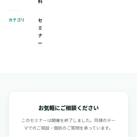
料
カテゴリ
セ
ミ
ナ
ー
お気軽にご相談ください
このセミナーは開催を終了しました。同様のテー
マでのご相談・個別のご質問を承っています。