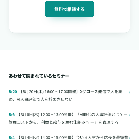
無料で相談する
あわせて読まれているセミナー
【8月20日(木) 16:00 ~ 17:00開催】Xグロース発信で人を集
›
8/20
め、AI人事評価で人を辞めさせない
【8月6日(木) 12:00 ~ 13:00開催】「AI時代の人事評価とは？―
›
8/6
管理コストから、利益と給与を生む仕組みへ ―」を管理する
【8月4日(火) 14:00 ~ 15:00開催】今いる人材から店長を最短輩
›
8/4