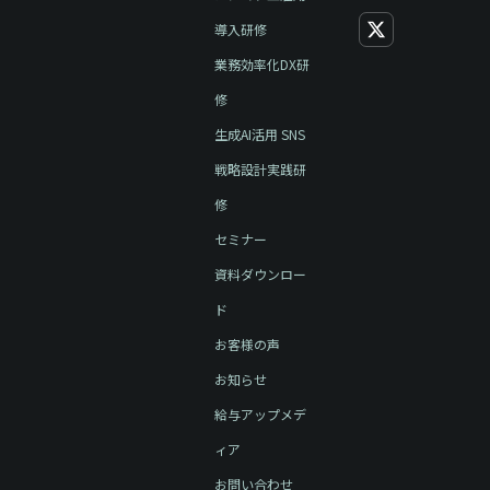
導入研修
業務効率化DX研
修
生成AI活用 SNS
戦略設計実践研
修
セミナー
資料ダウンロー
ド
お客様の声
お知らせ
給与アップメデ
ィア
お問い合わせ