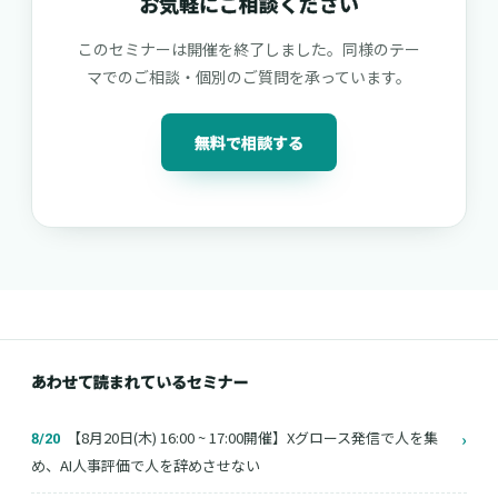
お気軽にご相談ください
このセミナーは開催を終了しました。同様のテー
マでのご相談・個別のご質問を承っています。
無料で相談する
あわせて読まれているセミナー
【8月20日(木) 16:00 ~ 17:00開催】Xグロース発信で人を集
›
8/20
め、AI人事評価で人を辞めさせない