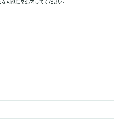
たな可能性を追求してください。