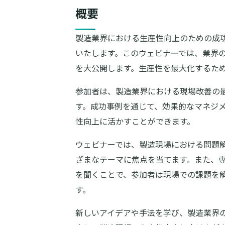
概要
製造業界における生産性向上のための成
いたします。このウェビナーでは、業界
を大公開します。生産性を最大化するた
参加者は、製造業界における現場改善の
す。成功事例を通じて、効果的なマネジ
性向上に活かすことができます。
ウェビナーでは、製造現場における問題
ざまなテーマに焦点を当てます。また、
を聞くことで、参加者は現場での課題を
す。
新しいアイデアや手法を学び、製造業界