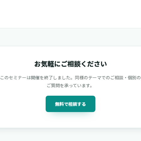
お気軽にご相談ください
このセミナーは開催を終了しました。同様のテーマでのご相談・個別の
ご質問を承っています。
無料で相談する