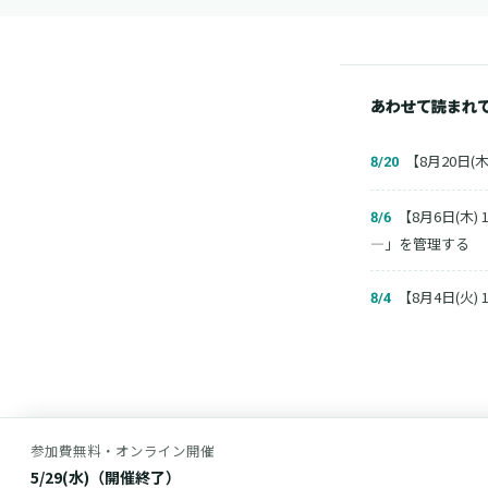
あわせて読まれ
【8月20日(木
8/20
【8月6日(木)
8/6
―」を管理する
【8月4日(火)
8/4
参加費無料・オンライン開催
5/29(水)（開催終了）