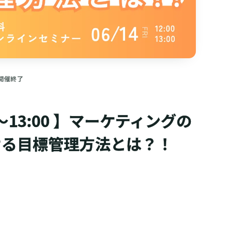
開催終了
0～13:00 】マーケティングの
せる目標管理方法とは？！