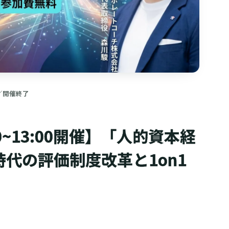
／開催終了
00~13:00開催】「人的資本経
代の評価制度改革と1on1