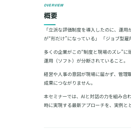
OVERVIEW
概要
「立派な評価制度を導入したのに、運用が
が“形だけ”になっている」 「ジョブ型
多くの企業がこの“制度と現場のズレ”に
運用（ソフト）が分断されていること。
経営や人事の意図が現場に届かず、管理
成果につながりません。
本セミナーでは、AIと対話の力を組み合
時に実現する最新アプローチを、実例と