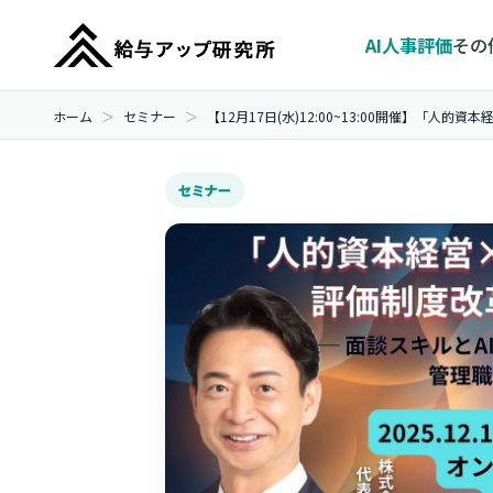
AI人事評価
その
ホーム
セミナー
【12月17日(水)12:00~13:00開催】「人
セミナー