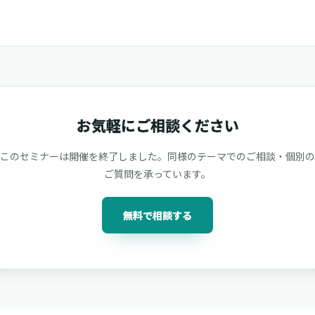
お気軽にご相談ください
このセミナーは開催を終了しました。同様のテーマでのご相談・個別の
ご質問を承っています。
無料で相談する