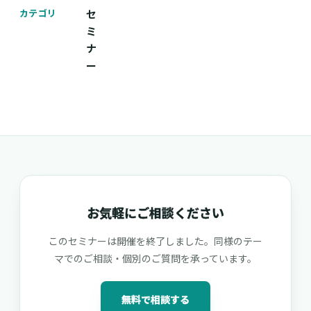
カテゴリ
セ
ミ
ナ
ー
お気軽にご相談ください
このセミナーは開催を終了しました。同様のテー
マでのご相談・個別のご質問を承っています。
無料で相談する