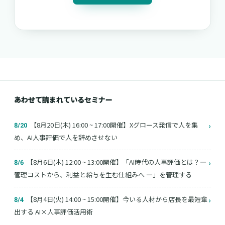
あわせて読まれているセミナー
【8月20日(木) 16:00 ~ 17:00開催】Xグロース発信で人を集
›
8/20
め、AI人事評価で人を辞めさせない
【8月6日(木) 12:00 ~ 13:00開催】「AI時代の人事評価とは？―
›
8/6
管理コストから、利益と給与を生む仕組みへ ―」を管理する
【8月4日(火) 14:00 ~ 15:00開催】今いる人材から店長を最短輩
›
8/4
出する AI×人事評価活用術