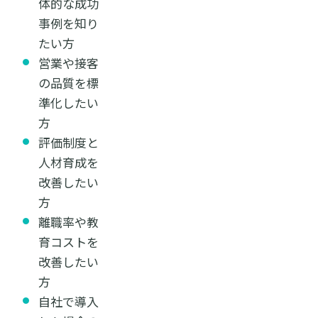
体的な成功
事例を知り
たい方
営業や接客
の品質を標
準化したい
方
評価制度と
人材育成を
改善したい
方
離職率や教
育コストを
改善したい
方
自社で導入