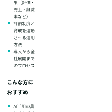
果（評価・
売上・離職
率など）
評価制度と
育成を連動
させる運用
方法
導入から全
社展開まで
のプロセス
こんな方に
おすすめ
AI活用の具